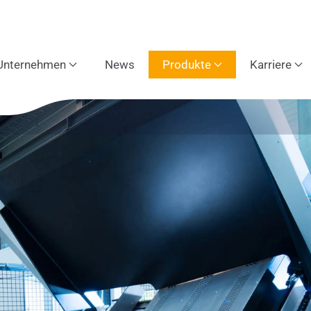
Unternehmen
News
Produkte
Karriere