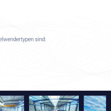
elwendertypen sind: