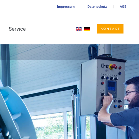
Impressum
Datenschutz
AGB
Service
KONTAKT