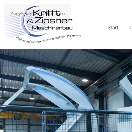
Zum Hauptinhalt springen
Start